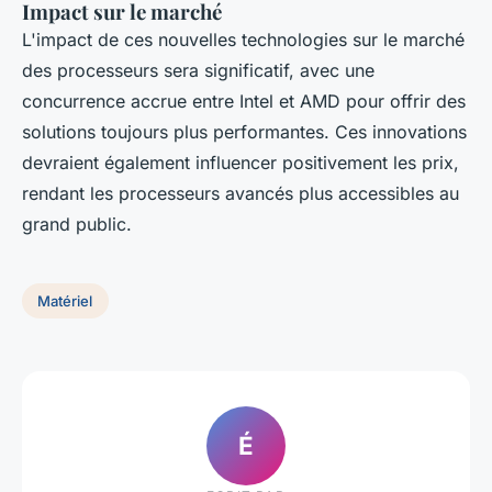
Impact sur le marché
L'impact de ces nouvelles technologies sur le marché
des processeurs sera significatif, avec une
concurrence accrue entre Intel et AMD pour offrir des
solutions toujours plus performantes. Ces innovations
devraient également influencer positivement les prix,
rendant les processeurs avancés plus accessibles au
grand public.
Matériel
É