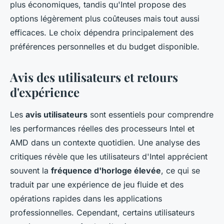
plus économiques, tandis qu'Intel propose des
options légèrement plus coûteuses mais tout aussi
efficaces. Le choix dépendra principalement des
préférences personnelles et du budget disponible.
Avis des utilisateurs et retours
d'expérience
Les
avis utilisateurs
sont essentiels pour comprendre
les performances réelles des processeurs Intel et
AMD dans un contexte quotidien. Une analyse des
critiques révèle que les utilisateurs d'Intel apprécient
souvent la
fréquence d'horloge élevée
, ce qui se
traduit par une expérience de jeu fluide et des
opérations rapides dans les applications
professionnelles. Cependant, certains utilisateurs