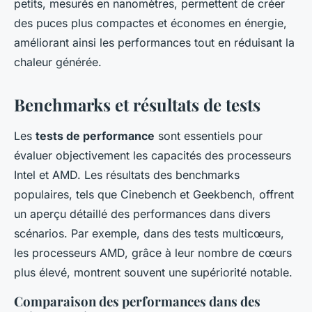
petits, mesurés en nanomètres, permettent de créer
des puces plus compactes et économes en énergie,
améliorant ainsi les performances tout en réduisant la
chaleur générée.
Benchmarks et résultats de tests
Les
tests de performance
sont essentiels pour
évaluer objectivement les capacités des processeurs
Intel et AMD. Les résultats des benchmarks
populaires, tels que Cinebench et Geekbench, offrent
un aperçu détaillé des performances dans divers
scénarios. Par exemple, dans des tests multicœurs,
les processeurs AMD, grâce à leur nombre de cœurs
plus élevé, montrent souvent une supériorité notable.
Comparaison des performances dans des