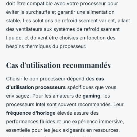
doit être compatible avec votre processeur pour
éviter la surchauffe et garantir une alimentation
stable. Les solutions de refroidissement varient, allant
des ventilateurs aux systèmes de refroidissement
liquide, et doivent être choisies en fonction des
besoins thermiques du processeur.
Cas d'utilisation recommandés
Choisir le bon processeur dépend des
cas
d'utilisation processeurs
spécifiques que vous
envisagez. Pour les amateurs de
gaming
, les
processeurs Intel sont souvent recommandés. Leur
fréquence d'horloge
élevée assure des
performances fluides et une expérience immersive,
essentielle pour les jeux exigeants en ressources.