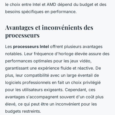
le choix entre Intel et AMD dépend du budget et des
besoins spécifiques en performance.
Avantages et inconvénients des
processeurs
Les
processeurs Intel
offrent plusieurs avantages
notables. Leur fréquence d'horloge élevée assure des
performances optimales pour les jeux vidéo,
garantissant une expérience fluide et réactive. De
plus, leur compatibilité avec un large éventail de
logiciels professionnels en fait un choix privilégié
pour les utilisateurs exigeants. Cependant, ces
avantages s'accompagnent souvent d'un coût plus
élevé, ce qui peut être un inconvénient pour les
budgets restreints.