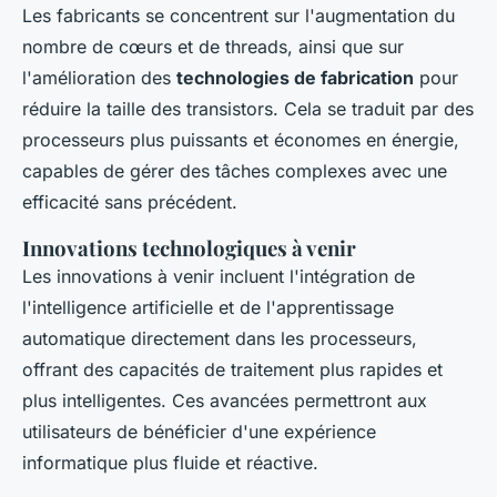
Les fabricants se concentrent sur l'augmentation du
nombre de cœurs et de threads, ainsi que sur
l'amélioration des
technologies de fabrication
pour
réduire la taille des transistors. Cela se traduit par des
processeurs plus puissants et économes en énergie,
capables de gérer des tâches complexes avec une
efficacité sans précédent.
Innovations technologiques à venir
Les innovations à venir incluent l'intégration de
l'intelligence artificielle et de l'apprentissage
automatique directement dans les processeurs,
offrant des capacités de traitement plus rapides et
plus intelligentes. Ces avancées permettront aux
utilisateurs de bénéficier d'une expérience
informatique plus fluide et réactive.