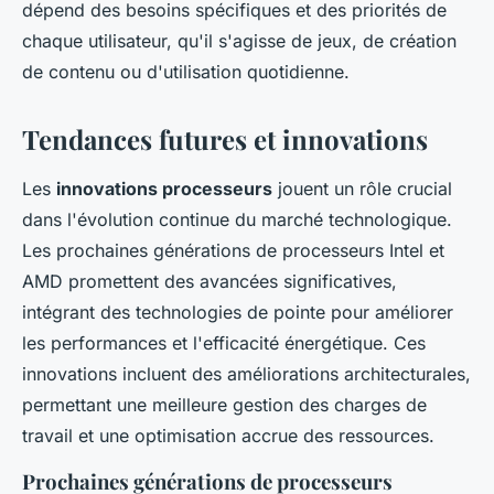
dépend des besoins spécifiques et des priorités de
chaque utilisateur, qu'il s'agisse de jeux, de création
de contenu ou d'utilisation quotidienne.
Tendances futures et innovations
Les
innovations processeurs
jouent un rôle crucial
dans l'évolution continue du marché technologique.
Les prochaines générations de processeurs Intel et
AMD promettent des avancées significatives,
intégrant des technologies de pointe pour améliorer
les performances et l'efficacité énergétique. Ces
innovations incluent des améliorations architecturales,
permettant une meilleure gestion des charges de
travail et une optimisation accrue des ressources.
Prochaines générations de processeurs