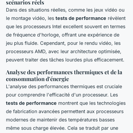
scénarios réels
Dans des situations réelles, comme les jeux vidéo ou
le montage vidéo, les
tests de performance
révèlent
que les processeurs Intel excellent souvent en termes
de fréquence d'horloge, offrant une expérience de
jeu plus fluide. Cependant, pour le rendu vidéo, les
processeurs AMD, avec leur architecture optimisée,
peuvent traiter des tâches lourdes plus efficacement.
Analyse des performances thermiques et de la
consommation d'énergie
L'analyse des performances thermiques est cruciale
pour comprendre l'efficacité d'un processeur. Les
tests de performance
montrent que les technologies
de fabrication avancées permettent aux processeurs
modernes de maintenir des températures basses
même sous charge élevée. Cela se traduit par une