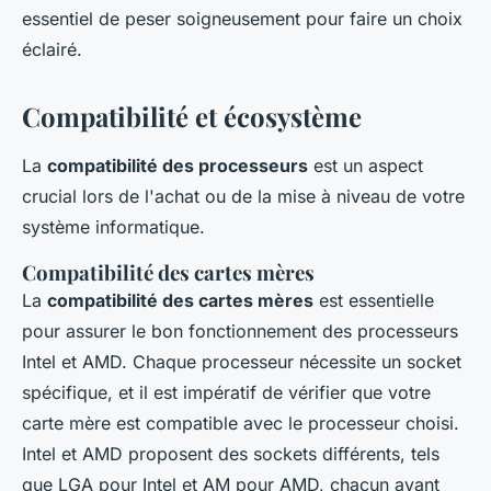
essentiel de peser soigneusement pour faire un choix
éclairé.
Compatibilité et écosystème
La
compatibilité des processeurs
est un aspect
crucial lors de l'achat ou de la mise à niveau de votre
système informatique.
Compatibilité des cartes mères
La
compatibilité des cartes mères
est essentielle
pour assurer le bon fonctionnement des processeurs
Intel et AMD. Chaque processeur nécessite un socket
spécifique, et il est impératif de vérifier que votre
carte mère est compatible avec le processeur choisi.
Intel et AMD proposent des sockets différents, tels
que LGA pour Intel et AM pour AMD, chacun ayant