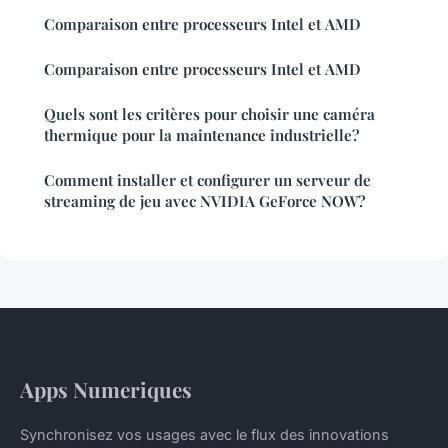
Comparaison entre processeurs Intel et AMD
Comparaison entre processeurs Intel et AMD
Quels sont les critères pour choisir une caméra
thermique pour la maintenance industrielle?
Comment installer et configurer un serveur de
streaming de jeu avec NVIDIA GeForce NOW?
Apps Numeriques
Synchronisez vos usages avec le flux des innovations