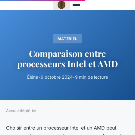
MATÉRIEL
Comparaison entre
processeurs Intel et AMD
Éléna
•
9 octobre 2024
•
9 min de lecture
Accueil
›
Matériel
Choisir entre un processeur Intel et un AMD peut