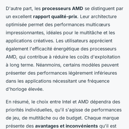
D'autre part, les
processeurs AMD
se distinguent par
un excellent
rapport qualité-prix
. Leur architecture
optimisée permet des performances multicœurs
impressionnantes, idéales pour le multitâche et les
applications créatives. Les utilisateurs apprécient
également l'efficacité énergétique des processeurs
AMD, qui contribue à réduire les coûts d'exploitation
à long terme. Néanmoins, certains modèles peuvent
présenter des performances légèrement inférieures
dans les applications nécessitant une fréquence
d'horloge élevée.
En résumé, le choix entre Intel et AMD dépendra des
priorités individuelles, qu'il s'agisse de performances
de jeu, de multitâche ou de budget. Chaque marque
présente des
avantages et inconvénients
qu'il est