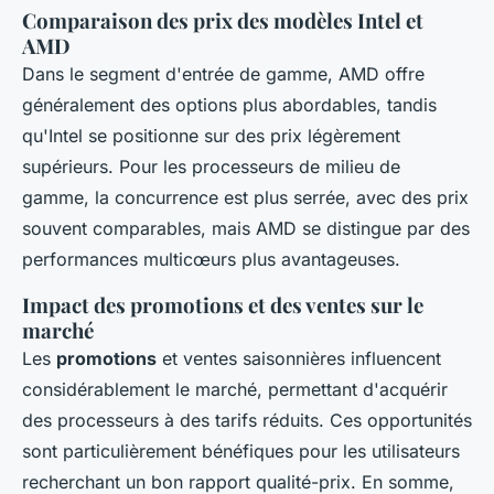
Comparaison des prix des modèles Intel et
AMD
Dans le segment d'entrée de gamme, AMD offre
généralement des options plus abordables, tandis
qu'Intel se positionne sur des prix légèrement
supérieurs. Pour les processeurs de milieu de
gamme, la concurrence est plus serrée, avec des prix
souvent comparables, mais AMD se distingue par des
performances multicœurs plus avantageuses.
Impact des promotions et des ventes sur le
marché
Les
promotions
et ventes saisonnières influencent
considérablement le marché, permettant d'acquérir
des processeurs à des tarifs réduits. Ces opportunités
sont particulièrement bénéfiques pour les utilisateurs
recherchant un bon rapport qualité-prix. En somme,