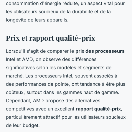
consommation d'énergie réduite, un aspect vital pour
les utilisateurs soucieux de la durabilité et de la
longévité de leurs appareils.
Prix et rapport qualité-prix
Lorsqu'il s'agit de comparer le
prix des processeurs
Intel et AMD, on observe des différences
significatives selon les modèles et segments de
marché. Les processeurs Intel, souvent associés à
des performances de pointe, ont tendance à être plus
coûteux, surtout dans les gammes haut de gamme.
Cependant, AMD propose des alternatives
compétitives avec un excellent
rapport qualité-prix
,
particulièrement attractif pour les utilisateurs soucieux
de leur budget.