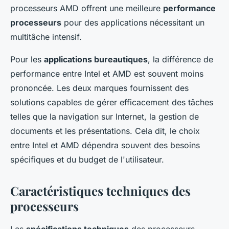
processeurs AMD offrent une meilleure
performance
processeurs
pour des applications nécessitant un
multitâche intensif.
Pour les
applications bureautiques
, la différence de
performance entre Intel et AMD est souvent moins
prononcée. Les deux marques fournissent des
solutions capables de gérer efficacement des tâches
telles que la navigation sur Internet, la gestion de
documents et les présentations. Cela dit, le choix
entre Intel et AMD dépendra souvent des besoins
spécifiques et du budget de l'utilisateur.
Caractéristiques techniques des
processeurs