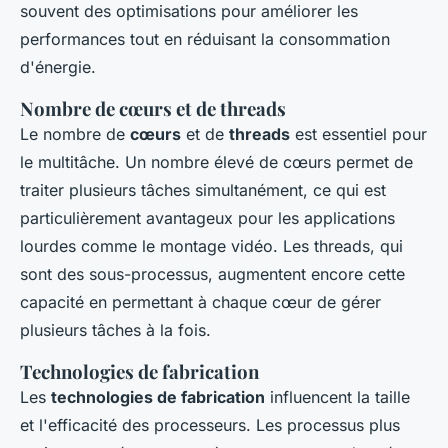
souvent des optimisations pour améliorer les
performances tout en réduisant la consommation
d'énergie.
Nombre de cœurs et de threads
Le nombre de
cœurs
et de
threads
est essentiel pour
le multitâche. Un nombre élevé de cœurs permet de
traiter plusieurs tâches simultanément, ce qui est
particulièrement avantageux pour les applications
lourdes comme le montage vidéo. Les threads, qui
sont des sous-processus, augmentent encore cette
capacité en permettant à chaque cœur de gérer
plusieurs tâches à la fois.
Technologies de fabrication
Les
technologies de fabrication
influencent la taille
et l'efficacité des processeurs. Les processus plus