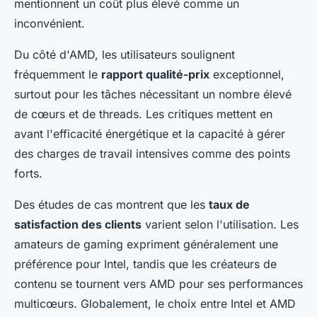
mentionnent un coût plus élevé comme un
inconvénient.
Du côté d'AMD, les utilisateurs soulignent
fréquemment le
rapport qualité-prix
exceptionnel,
surtout pour les tâches nécessitant un nombre élevé
de cœurs et de threads. Les critiques mettent en
avant l'efficacité énergétique et la capacité à gérer
des charges de travail intensives comme des points
forts.
Des études de cas montrent que les
taux de
satisfaction des clients
varient selon l'utilisation. Les
amateurs de gaming expriment généralement une
préférence pour Intel, tandis que les créateurs de
contenu se tournent vers AMD pour ses performances
multicœurs. Globalement, le choix entre Intel et AMD