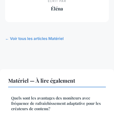
ECRIT PAR
Éléna
← Voir tous les articles Matériel
Matériel — À lire également
Quels sont les avantages des moniteurs avec
fréquence de rafraîchissement adaptative pour les
créateurs de contenu?