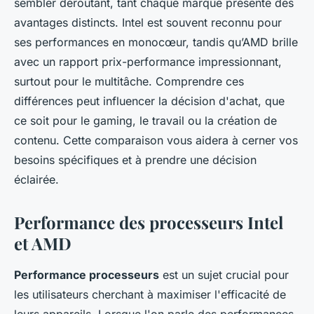
sembler déroutant, tant chaque marque présente des
avantages distincts. Intel est souvent reconnu pour
ses performances en monocœur, tandis qu’AMD brille
avec un rapport prix-performance impressionnant,
surtout pour le multitâche. Comprendre ces
différences peut influencer la décision d'achat, que
ce soit pour le gaming, le travail ou la création de
contenu. Cette comparaison vous aidera à cerner vos
besoins spécifiques et à prendre une décision
éclairée.
Performance des processeurs Intel
et AMD
Performance processeurs
est un sujet crucial pour
les utilisateurs cherchant à maximiser l'efficacité de