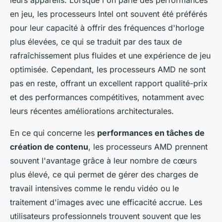
leurs appareils. Lorsque l'on parle des performances
en jeu, les processeurs Intel ont souvent été préférés
pour leur capacité à offrir des fréquences d'horloge
plus élevées, ce qui se traduit par des taux de
rafraîchissement plus fluides et une expérience de jeu
optimisée. Cependant, les processeurs AMD ne sont
pas en reste, offrant un excellent rapport qualité-prix
et des performances compétitives, notamment avec
leurs récentes améliorations architecturales.
En ce qui concerne les
performances en tâches de
création de contenu
, les processeurs AMD prennent
souvent l'avantage grâce à leur nombre de cœurs
plus élevé, ce qui permet de gérer des charges de
travail intensives comme le rendu vidéo ou le
traitement d'images avec une efficacité accrue. Les
utilisateurs professionnels trouvent souvent que les