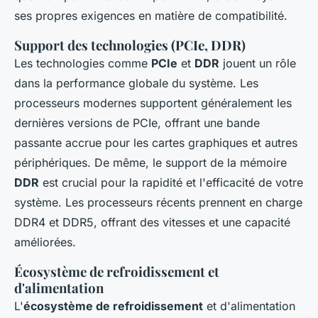
ses propres exigences en matière de compatibilité.
Support des technologies (PCIe, DDR)
Les technologies comme
PCIe
et
DDR
jouent un rôle
dans la performance globale du système. Les
processeurs modernes supportent généralement les
dernières versions de PCIe, offrant une bande
passante accrue pour les cartes graphiques et autres
périphériques. De même, le support de la mémoire
DDR
est crucial pour la rapidité et l'efficacité de votre
système. Les processeurs récents prennent en charge
DDR4 et DDR5, offrant des vitesses et une capacité
améliorées.
Écosystème de refroidissement et
d'alimentation
L'
écosystème de refroidissement
et d'alimentation