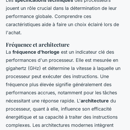
Les
spécifications techniques
des processeurs
jouent un rôle crucial dans la détermination de leur
performance globale. Comprendre ces
caractéristiques aide à faire un choix éclairé lors de
l'achat.
Fréquence et architecture
La
fréquence d'horloge
est un indicateur clé des
performances d'un processeur. Elle est mesurée en
gigahertz (GHz) et détermine la vitesse à laquelle un
processeur peut exécuter des instructions. Une
fréquence plus élevée signifie généralement des
performances accrues, notamment pour les tâches
nécessitant une réponse rapide. L'
architecture
du
processeur, quant à elle, influence son efficacité
énergétique et sa capacité à traiter des instructions
complexes. Les architectures modernes intègrent