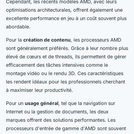
Cependant, les récents modèles AMD, avec leurs
optimisations architecturales, offrent également une
excellente performance en jeu à un coût souvent plus
abordable.
Pour la
création de contenu
, les processeurs AMD
sont généralement préférés. Grâce à leur nombre plus
élevé de cœurs et de threads, ils permettent de gérer
efficacement des tâches intensives comme le
montage vidéo ou le rendu 3D. Ces caractéristiques
les rendent idéaux pour les professionnels cherchant
à maximiser leur productivité.
Pour un
usage général
, tel que la navigation sur
Internet ou la gestion de documents, les deux
marques offrent des solutions performantes. Les
processeurs d'entrée de gamme d'AMD sont souvent