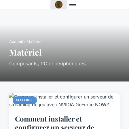
Accueil
› Matériel
Matériel
Composants, PC et périphériques
MATÉRIEL
Comment installer et
configurer un serveur de