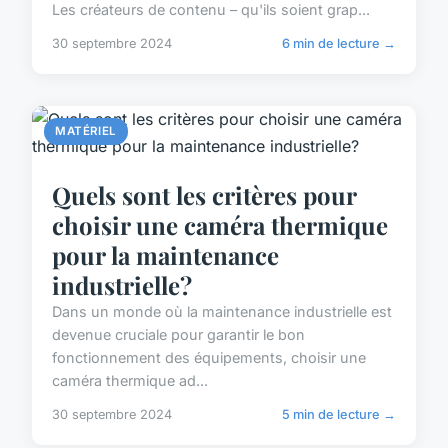
Les créateurs de contenu – qu'ils soient grap...
30 septembre 2024
6 min de lecture →
MATÉRIEL
Quels sont les critères pour
choisir une caméra thermique
pour la maintenance
industrielle?
Dans un monde où la maintenance industrielle est
devenue cruciale pour garantir le bon
fonctionnement des équipements, choisir une
caméra thermique ad...
30 septembre 2024
5 min de lecture →