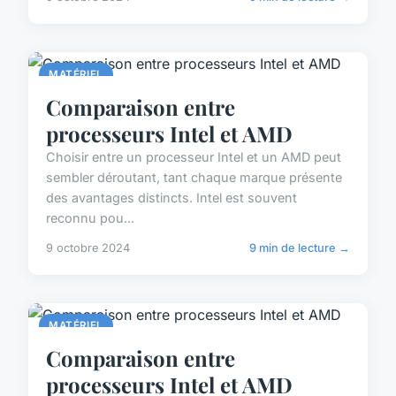
MATÉRIEL
Comparaison entre
processeurs Intel et AMD
Choisir entre un processeur Intel et un AMD peut
sembler déroutant, tant chaque marque présente
des avantages distincts. Intel est souvent
reconnu pou...
9 octobre 2024
9 min de lecture →
MATÉRIEL
Comparaison entre
processeurs Intel et AMD