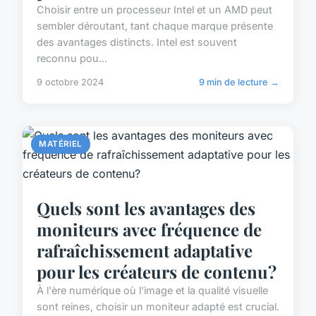
Choisir entre un processeur Intel et un AMD peut
sembler déroutant, tant chaque marque présente
des avantages distincts. Intel est souvent
reconnu pou...
9 octobre 2024
9 min de lecture →
MATÉRIEL
Quels sont les avantages des
moniteurs avec fréquence de
rafraîchissement adaptative
pour les créateurs de contenu?
À l'ère numérique où l'image et la qualité visuelle
sont reines, choisir un moniteur adapté est crucial.