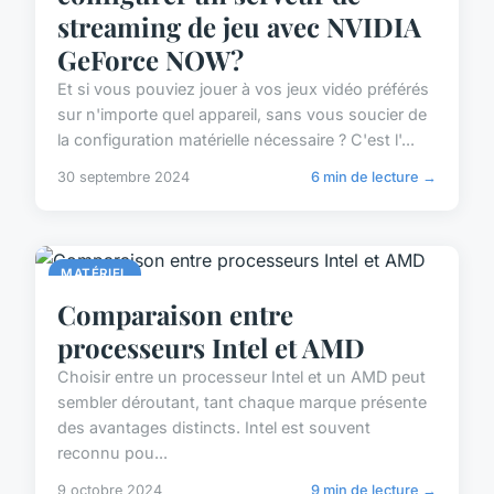
streaming de jeu avec NVIDIA
GeForce NOW?
Et si vous pouviez jouer à vos jeux vidéo préférés
sur n'importe quel appareil, sans vous soucier de
la configuration matérielle nécessaire ? C'est l'...
30 septembre 2024
6 min de lecture →
MATÉRIEL
Comparaison entre
processeurs Intel et AMD
Choisir entre un processeur Intel et un AMD peut
sembler déroutant, tant chaque marque présente
des avantages distincts. Intel est souvent
reconnu pou...
9 octobre 2024
9 min de lecture →